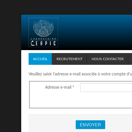
ACCUEIL
RECRUTEMENT
NOUS CONTACTER
Veuillez saisir l'adresse e-mail associée à votre compte d'u
Adresse e-mail
*
ENVOYER