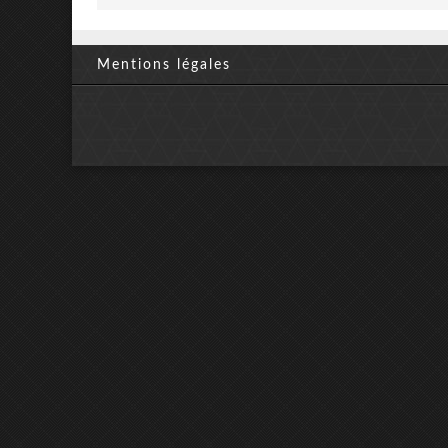
Mentions légales