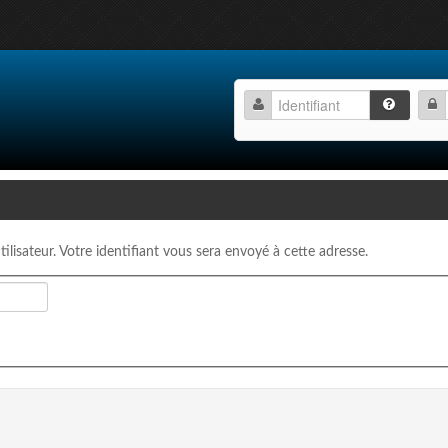
tilisateur. Votre identifiant vous sera envoyé à cette adresse.