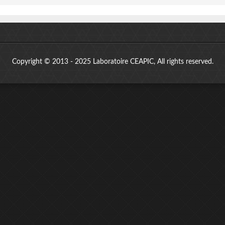
Copyright © 2013 - 2025 Laboratoire CEAPIC, All rights reserved.