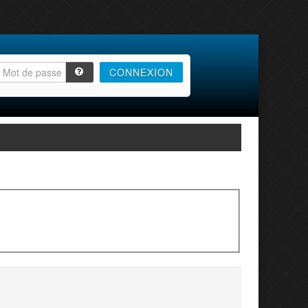
CONNEXION